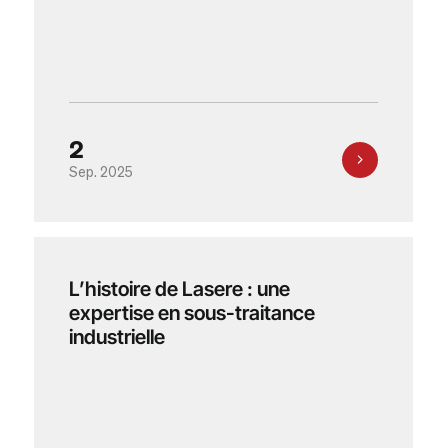
2
Sep. 2025
L’histoire de Lasere : une
expertise en sous-traitance
industrielle