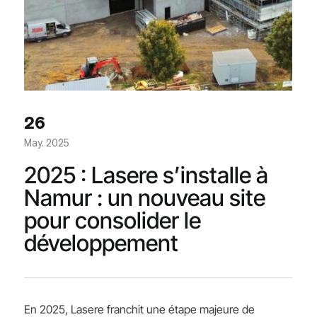
26
May. 2025
2025 : Lasere s’installe à
Namur : un nouveau site
pour consolider le
développement
En 2025, Lasere franchit une étape majeure de