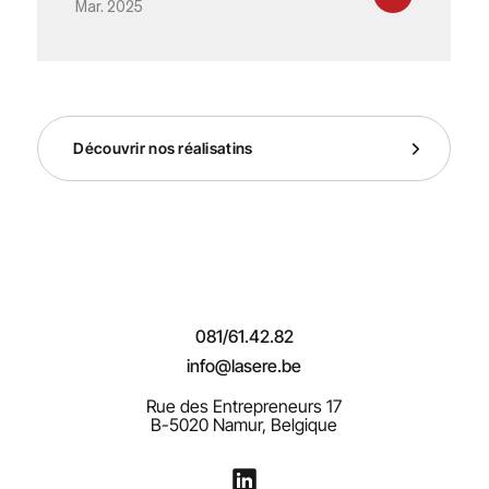
Mar. 2025
Découvrir nos réalisatins
081/61.42.82
info@lasere.be
Rue des Entrepreneurs 17
B-5020 Namur, Belgique