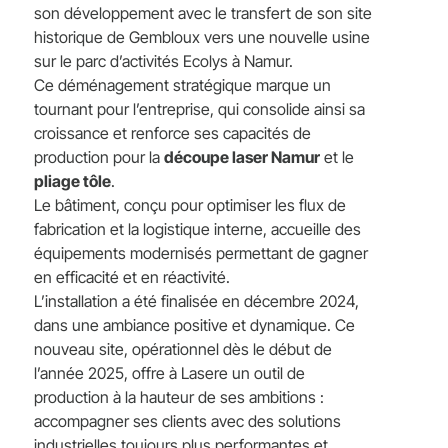
son développement avec le transfert de son site
historique de Gembloux vers une nouvelle usine
sur le parc d’activités Ecolys à Namur.
Ce déménagement stratégique marque un
tournant pour l’entreprise, qui consolide ainsi sa
croissance et renforce ses capacités de
production pour la
découpe laser Namur
et le
pliage tôle
.
Le bâtiment, conçu pour optimiser les flux de
fabrication et la logistique interne, accueille des
équipements modernisés permettant de gagner
en efficacité et en réactivité.
L’installation a été finalisée en décembre 2024,
dans une ambiance positive et dynamique. Ce
nouveau site, opérationnel dès le début de
l’année 2025, offre à Lasere un outil de
production à la hauteur de ses ambitions :
accompagner ses clients avec des solutions
industrielles toujours plus performantes et