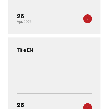
26
Apr. 2025
Title EN
26