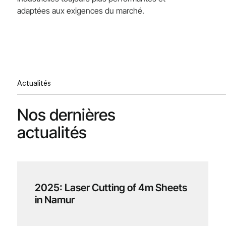
adaptées aux exigences du marché.
Actualités
Nos dernières
actualités
2025: Laser Cutting of 4m Sheets
in Namur