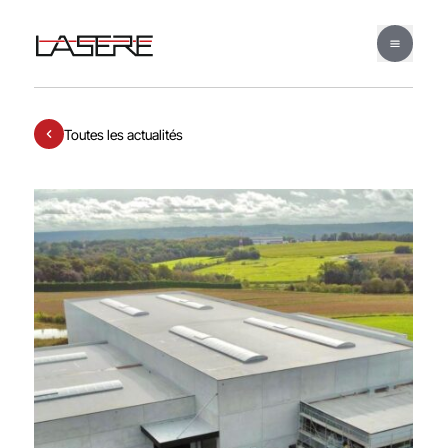
Toutes les actualités